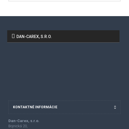
DAN-CAREX, S.R.O.
KONTAKTNÉ INFORMÁCIE
Dan-Carex, s.r.o.
Bojnická 20,