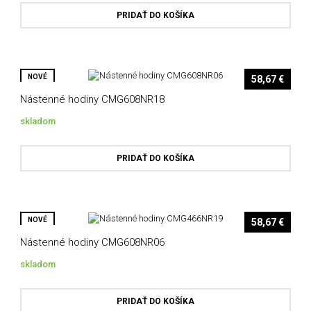
PRIDAŤ DO KOŠÍKA
NOVÉ
58,67 €
Nástenné hodiny CMG608NR18
skladom
PRIDAŤ DO KOŠÍKA
NOVÉ
58,67 €
Nástenné hodiny CMG608NR06
skladom
PRIDAŤ DO KOŠÍKA