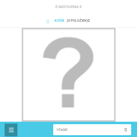
NASTAVENIA
KOŠÍK
(0 POLOŽIEK)
Toggle