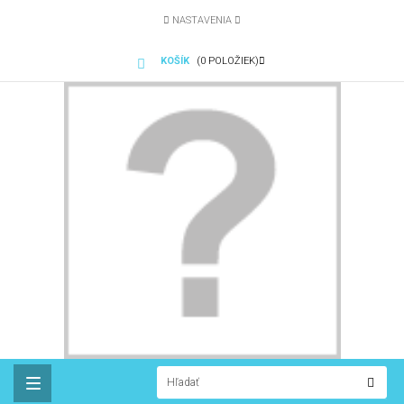
NASTAVENIA
KOŠÍK
(0 POLOŽIEK)
Toggle