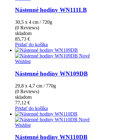
Nástenné hodiny WN111LB
30,5 x 4 cm / 720g
(0 Reviews)
skladom
85,73 €
Pridať do košíka
Nové
Wishlist
Nástenné hodiny WN109DB
29,8 x 4,7 cm / 770g
(0 Reviews)
skladom
77,12 €
Pridať do košíka
Nové
Wishlist
Nástenné hodiny WN110DB