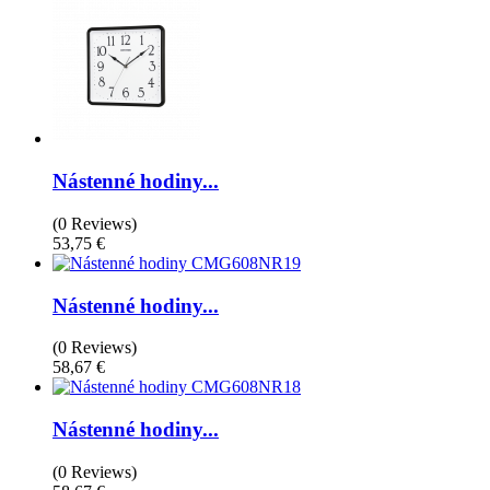
Nástenné hodiny...
(0 Reviews)
53,75 €
Nástenné hodiny...
(0 Reviews)
58,67 €
Nástenné hodiny...
(0 Reviews)