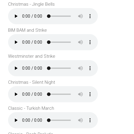
Christmas - Jingle Bells
BIM BAM and Strike
Westminster and Strike
Christmas - Silent Night
Classic - Turkish March