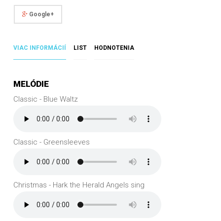
Google+
VIAC INFORMÁCIÍ
LIST
HODNOTENIA
MELÓDIE
Classic - Blue Waltz
Classic - Greensleeves
Christmas - Hark the Herald Angels sing