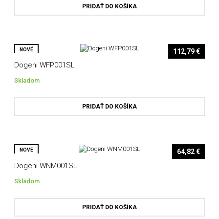
PRIDAŤ DO KOŠÍKA
NOVÉ
112,79 €
Dogeni WFP001SL
Skladom
PRIDAŤ DO KOŠÍKA
NOVÉ
64,82 €
Dogeni WNM001SL
Skladom
PRIDAŤ DO KOŠÍKA