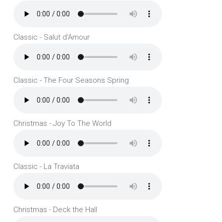
Classic - Salut d'Amour
Classic - The Four Seasons Spring
Christmas - Joy To The World
Classic - La Traviata
Christmas - Deck the Hall