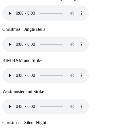
Christmas - Jingle Bells
BIM BAM and Strike
Westminster and Strike
Christmas - Silent Night