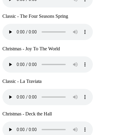
Classic - The Four Seasons Spring
Christmas - Joy To The World
Classic - La Traviata
Christmas - Deck the Hall