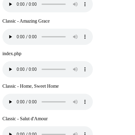
Classic - Amazing Grace
index.php
Classic - Home, Sweet Home
Classic - Salut d'Amour